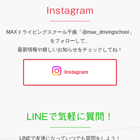
Instagram
MAXドライビングスクール千曲「@max_drivingschool」
をフォローして、
最新情報や嬉しいお知らせをチェックしてね！
Instagram
LINEで気軽に質問！
LINEで友達になっていつでも質問をしよう！