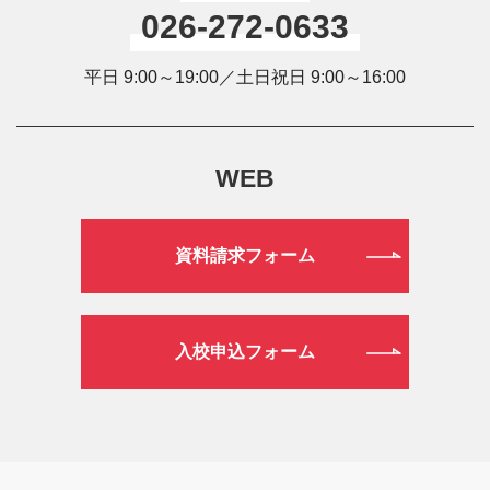
026-272-0633
平日 9:00～19:00／土日祝日 9:00～16:00
WEB
資料請求フォーム
入校申込フォーム