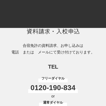
資料請求・入校申込
合宿免許の資料請求、お申し込みは
電話 または メールにて受け付けております。
TEL
フリーダイヤル
0120-190-834
or
通常ダイヤル