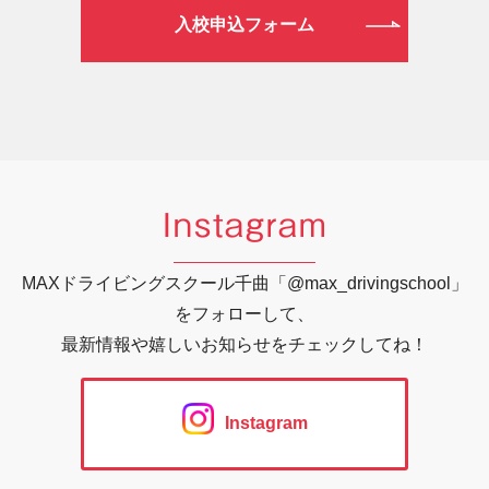
入校申込フォーム
Instagram
MAXドライビングスクール千曲「@max_drivingschool」
をフォローして、
最新情報や嬉しいお知らせをチェックしてね！
Instagram