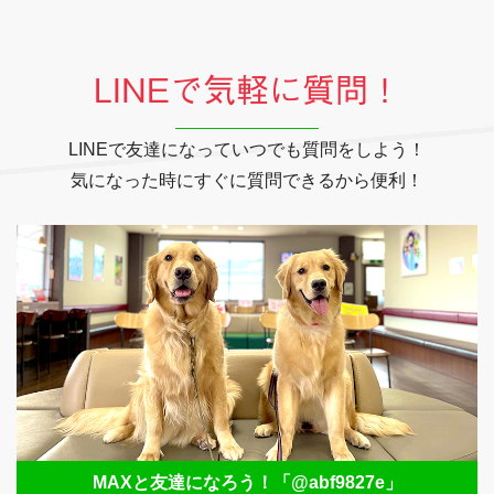
LINEで気軽に質問！
LINEで友達になっていつでも質問をしよう！
気になった時にすぐに質問できるから便利！
MAXと友達になろう！
「@abf9827e」