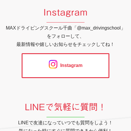
Instagram
MAXドライビングスクール千曲「@max_drivingschool」
をフォローして、
最新情報や嬉しいお知らせをチェックしてね！
Instagram
LINEで気軽に質問！
LINEで友達になっていつでも質問をしよう！
気になった時にすぐに質問できるから便利！