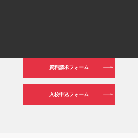
平日 9:00～19:00／土日祝日 9:00～16:00
WEB
資料請求フォーム
入校申込フォーム