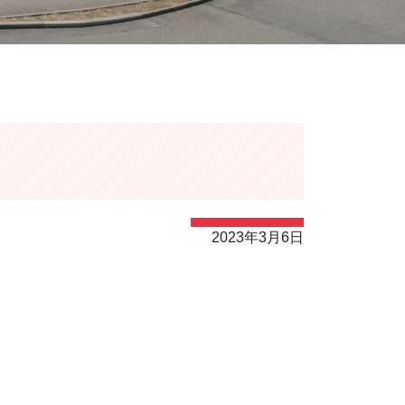
2023年3月6日