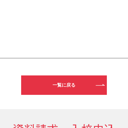
一覧に戻る