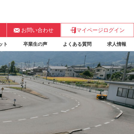
お問い合わせ
マイページログイン
ット
卒業生の声
よくある質問
求人情報