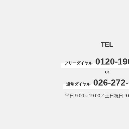
TEL
0120-19
フリーダイヤル
or
026-272
通常ダイヤル
平日 9:00～19:00／土日祝日 9:0