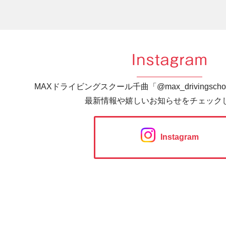
Instagram
MAXドライビングスクール千曲「@max_drivingsc
最新情報や嬉しいお知らせをチェック
Instagram