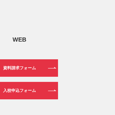
WEB
資料請求フォーム
入校申込フォーム