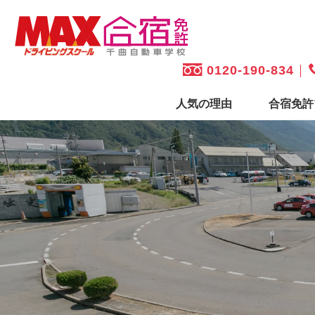
0120-190-834
人気の理由
合宿免許