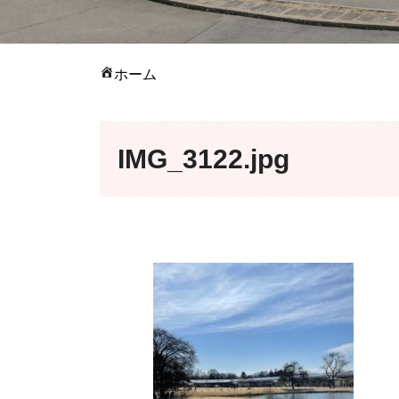
ホーム
IMG_3122.jpg