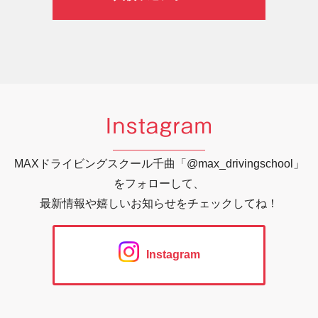
Instagram
MAXドライビングスクール千曲「@max_drivingschool」
をフォローして、
最新情報や嬉しいお知らせをチェックしてね！
Instagram