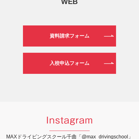
WEB
資料請求フォーム
入校申込フォーム
Instagram
MAXドライビングスクール千曲「@max_drivingschool」