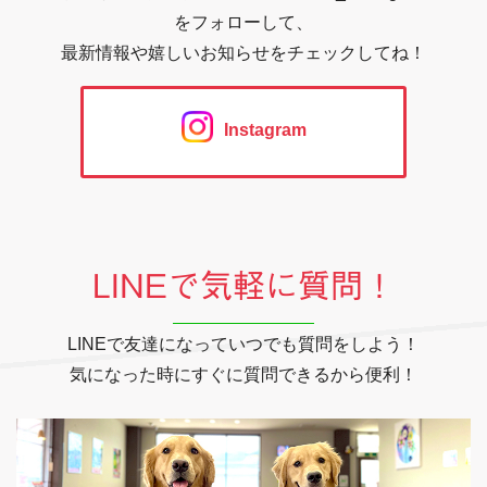
をフォローして、
最新情報や嬉しいお知らせをチェックしてね！
Instagram
LINEで気軽に質問！
LINEで友達になっていつでも質問をしよう！
気になった時にすぐに質問できるから便利！