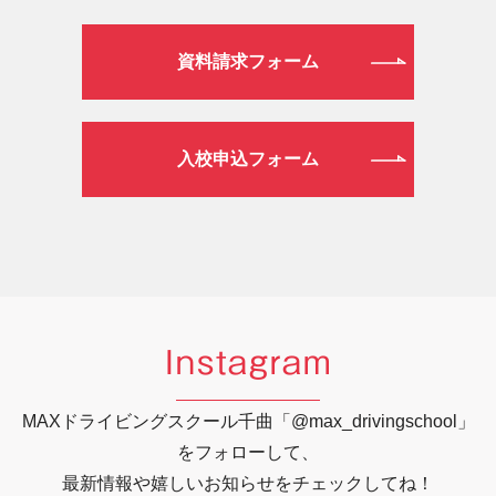
資料請求フォーム
入校申込フォーム
Instagram
MAXドライビングスクール千曲「@max_drivingschool」
をフォローして、
最新情報や嬉しいお知らせをチェックしてね！