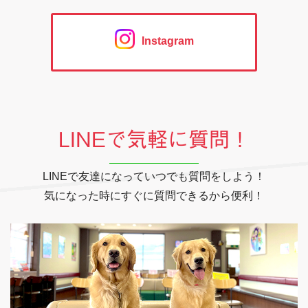
Instagram
LINEで気軽に質問！
LINEで友達になっていつでも質問をしよう！
気になった時にすぐに質問できるから便利！