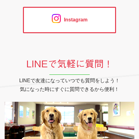
Instagram
LINEで気軽に質問！
LINEで友達になっていつでも質問をしよう！
気になった時にすぐに質問できるから便利！