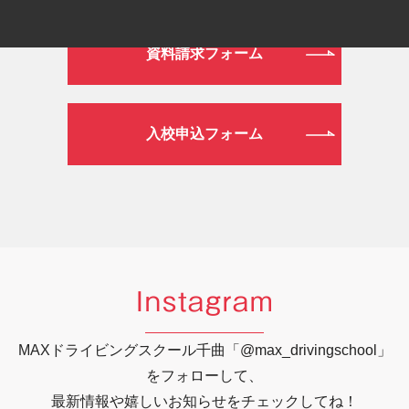
資料請求フォーム
入校申込フォーム
Instagram
MAXドライビングスクール千曲「@max_drivingschool」
をフォローして、
最新情報や嬉しいお知らせをチェックしてね！