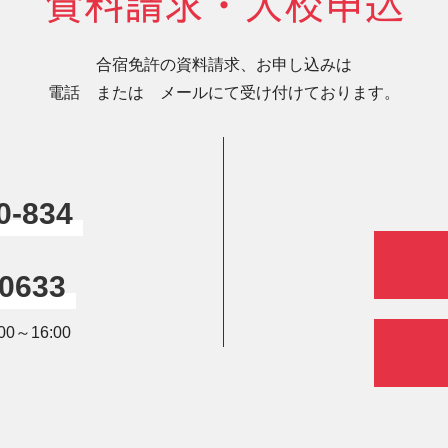
資料請求・入校申込
合宿免許の資料請求、お申し込みは
電話 または メールにて受け付けております。
0-834
-0633
0～16:00