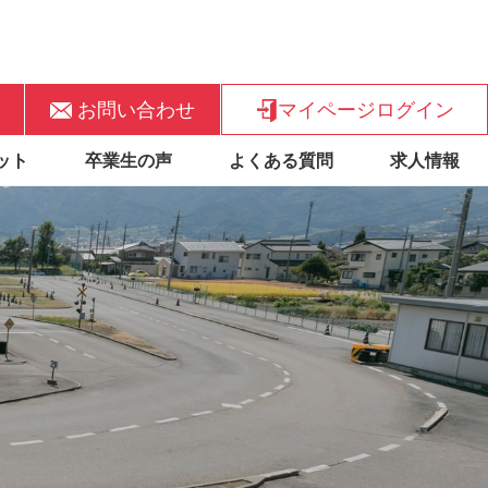
お問い合わせ
マイページログイン
ット
卒業生の声
よくある質問
求人情報