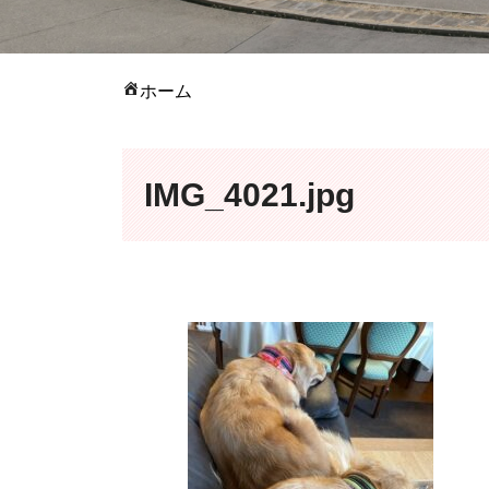
ホーム
IMG_4021.jpg