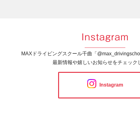
Instagram
MAXドライビングスクール千曲「@max_drivingsc
最新情報や嬉しいお知らせをチェック
Instagram