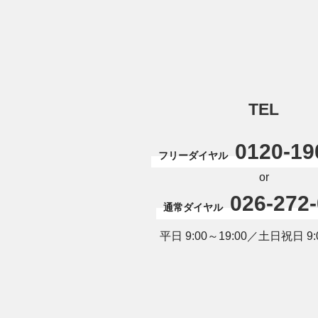
TEL
0120-19
フリーダイヤル
or
026-272
通常ダイヤル
平日 9:00～19:00／土日祝日 9:0