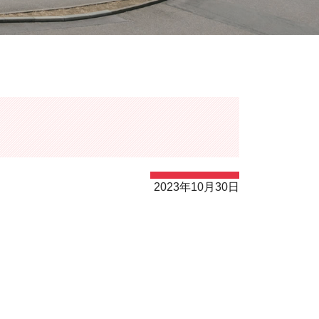
2023年10月30日