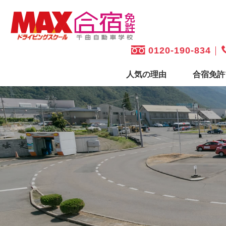
0120-190-834
人気の理由
合宿免許