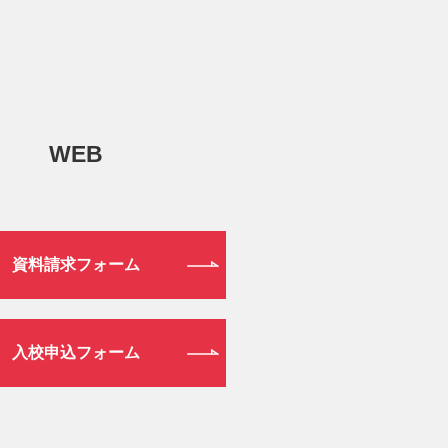
WEB
資料請求フォーム
入校申込フォーム