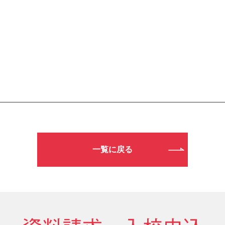
一覧に戻る