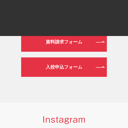
WEB
資料請求フォーム
入校申込フォーム
Instagram