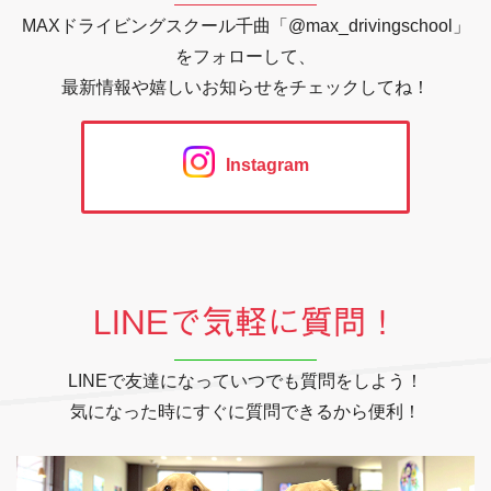
MAXドライビングスクール千曲「@max_drivingschool」
をフォローして、
最新情報や嬉しいお知らせをチェックしてね！
Instagram
LINEで気軽に質問！
LINEで友達になっていつでも質問をしよう！
気になった時にすぐに質問できるから便利！