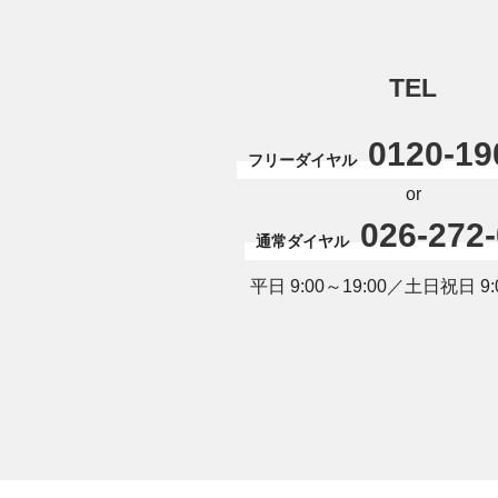
TEL
0120-19
フリーダイヤル
or
026-272
通常ダイヤル
平日 9:00～19:00／土日祝日 9:0