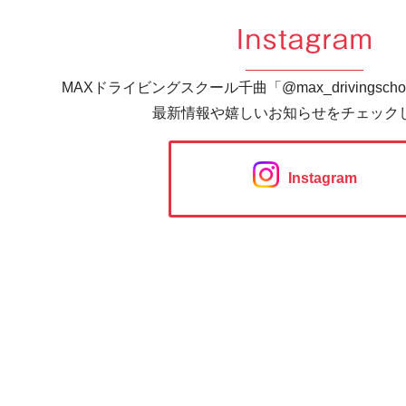
Instagram
MAXドライビングスクール千曲「@max_drivingsc
最新情報や嬉しいお知らせをチェック
Instagram