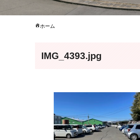
ホーム
IMG_4393.jpg