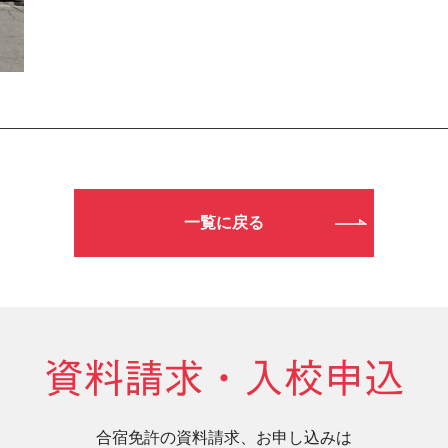
一覧に戻る
資料請求・入校申込
合宿免許の資料請求、お申し込みは