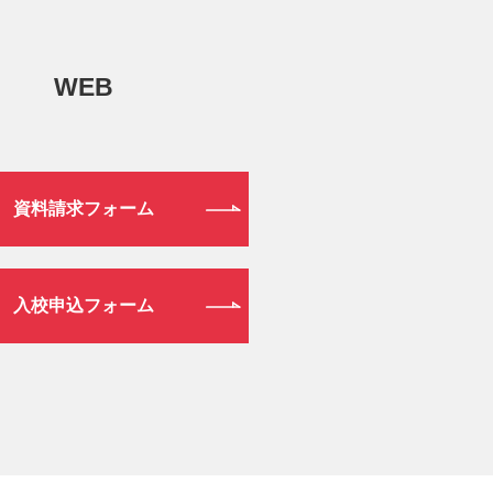
WEB
資料請求フォーム
入校申込フォーム