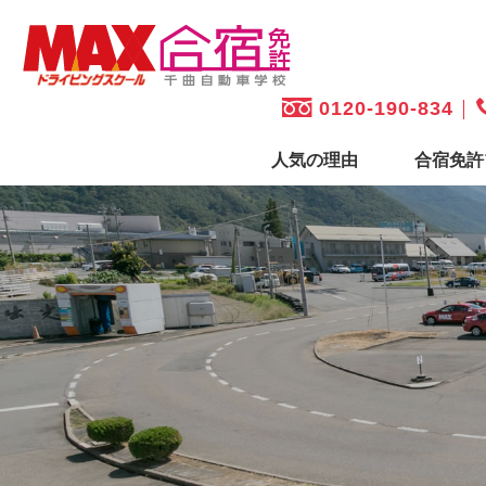
0120-190-834
人気の理由
合宿免許