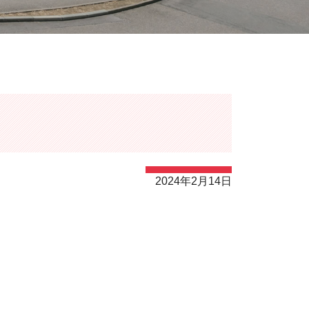
2024年2月14日