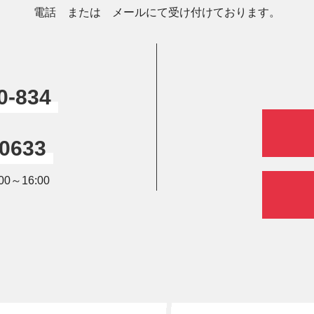
電話 または メールにて受け付けております。
0-834
-0633
0～16:00