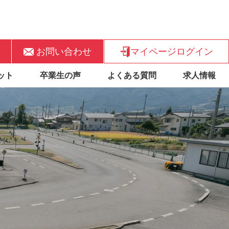
お問い合わせ
マイページログイン
ット
卒業生の声
よくある質問
求人情報