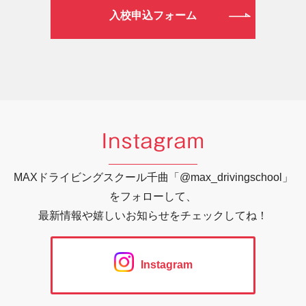
入校申込フォーム
Instagram
MAXドライビングスクール千曲「@max_drivingschool」
をフォローして、
最新情報や嬉しいお知らせをチェックしてね！
Instagram