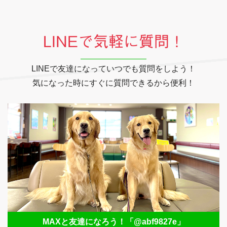
LINEで気軽に質問！
LINEで友達になっていつでも質問をしよう！
気になった時にすぐに質問できるから便利！
MAXと友達になろう！
「@abf9827e」