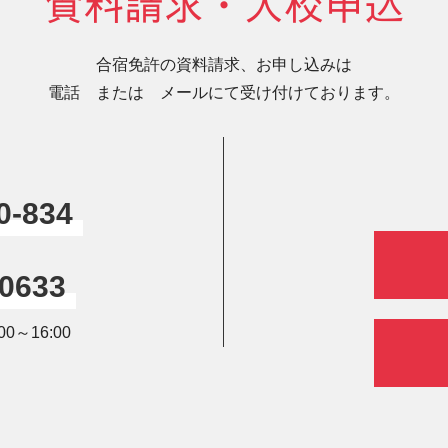
資料請求・入校申込
合宿免許の資料請求、お申し込みは
電話 または メールにて受け付けております。
0-834
-0633
0～16:00