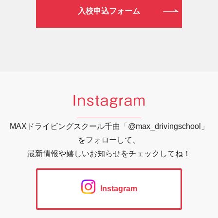
入校申込フォーム
Instagram
MAXドライビングスクール千曲「@max_drivingschool」
をフォローして、
最新情報や嬉しいお知らせをチェックしてね！
Instagram