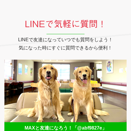
LINEで気軽に質問！
LINEで友達になっていつでも質問をしよう！
気になった時にすぐに質問できるから便利！
MAXと友達になろう！
「@abf9827e」