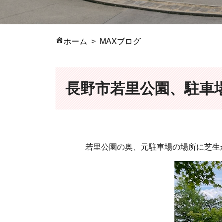
ホーム
MAXブログ
長野市若里公園、駐車
若里公園の奥、元駐車場の場所に芝生