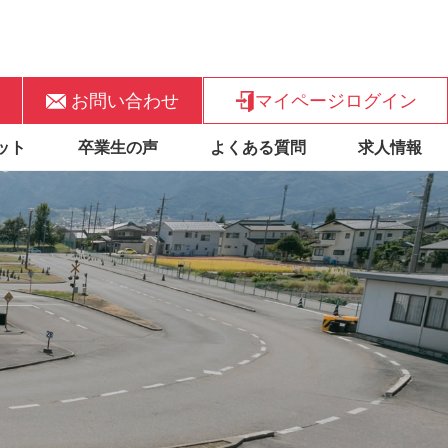
お問い合わせ
マイページログイン
ット
卒業生の声
よくある質問
求人情報