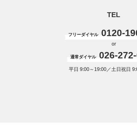
TEL
0120-19
フリーダイヤル
or
026-272
通常ダイヤル
平日 9:00～19:00／土日祝日 9:0