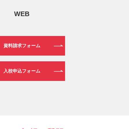
WEB
資料請求フォーム
入校申込フォーム