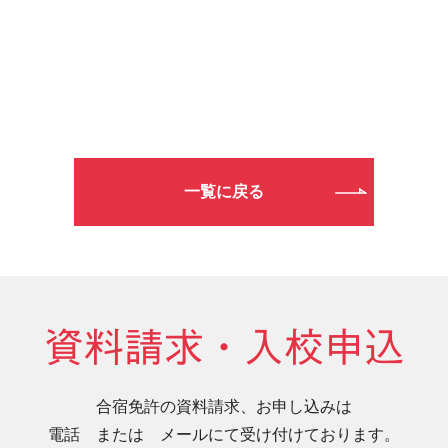
一覧に戻る
資料請求・入校申込
合宿免許の資料請求、お申し込みは
電話 または メールにて受け付けております。