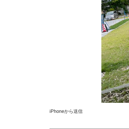
iPhoneから送信