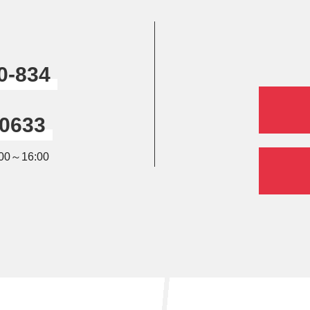
0-834
-0633
0～16:00