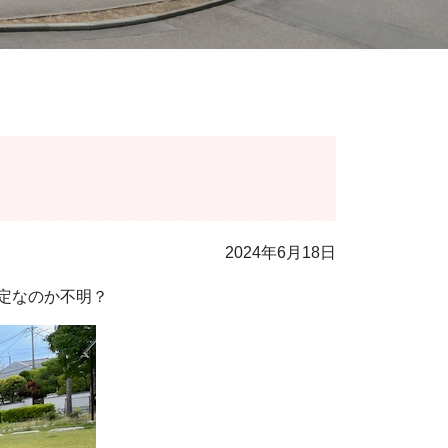
2024年6月18日
定なのか不明？