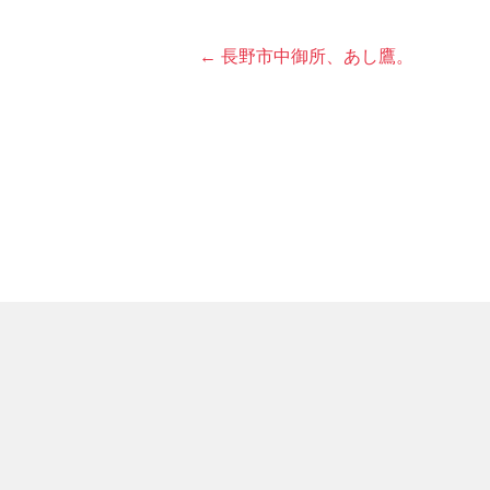
← 長野市中御所、あし鷹。