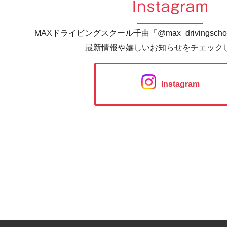
Instagram
MAXドライビングスクール千曲「@max_drivingsc
最新情報や嬉しいお知らせをチェック
Instagram