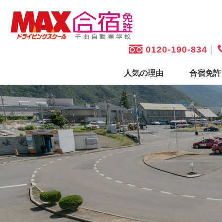
0120-190-834
人気の理由
合宿免許