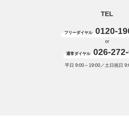
TEL
0120-19
フリーダイヤル
or
026-272
通常ダイヤル
平日 9:00～19:00／土日祝日 9:0