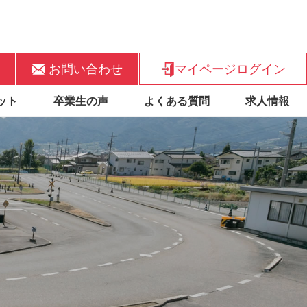
お問い合わせ
マイページログイン
ット
卒業生の声
よくある質問
求人情報