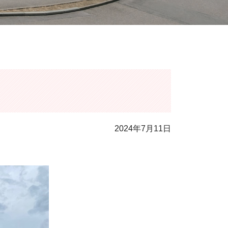
2024年7月11日