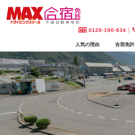
0120-190-834
人気の理由
合宿免許