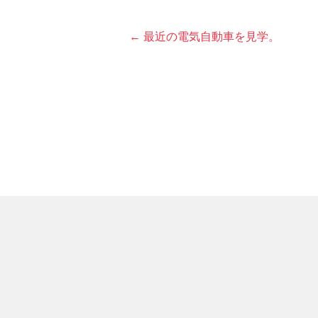
← 最近の電気自動車を見学。