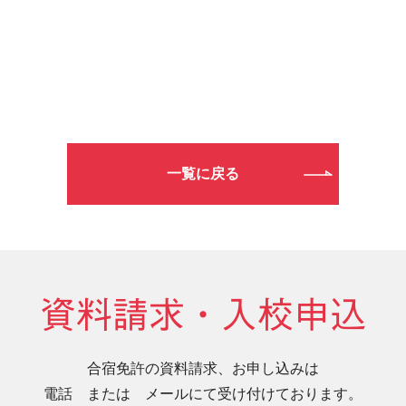
一覧に戻る
資料請求・入校申込
合宿免許の資料請求、お申し込みは
電話 または メールにて受け付けております。