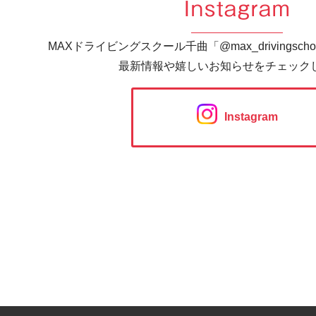
Instagram
MAXドライビングスクール千曲「@max_drivingsc
最新情報や嬉しいお知らせをチェック
Instagram