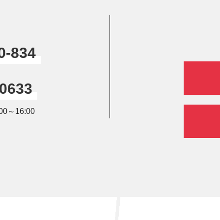
0-834
-0633
0～16:00