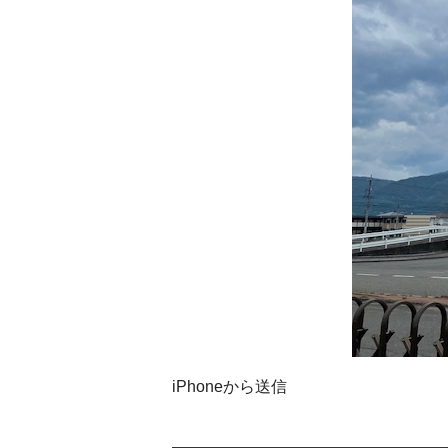
iPhoneから送信