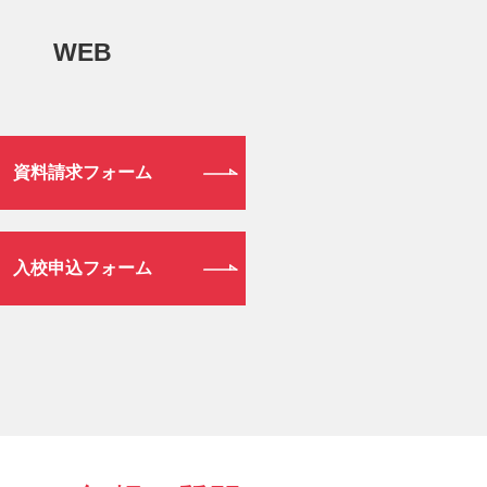
WEB
資料請求フォーム
入校申込フォーム