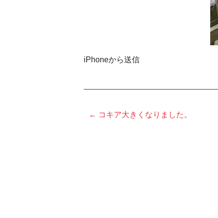
iPhoneから送信
← コキア大きくなりました。