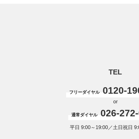
TEL
0120-19
フリーダイヤル
or
026-272
通常ダイヤル
平日 9:00～19:00／土日祝日 9:0