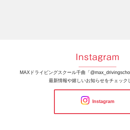
Instagram
MAXドライビングスクール千曲「@max_drivingsc
最新情報や嬉しいお知らせをチェック
Instagram