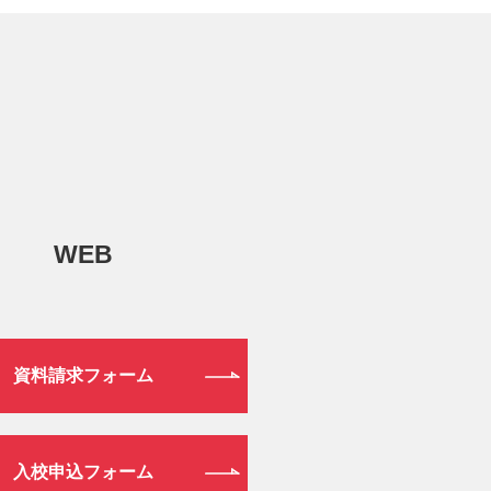
WEB
資料請求フォーム
入校申込フォーム