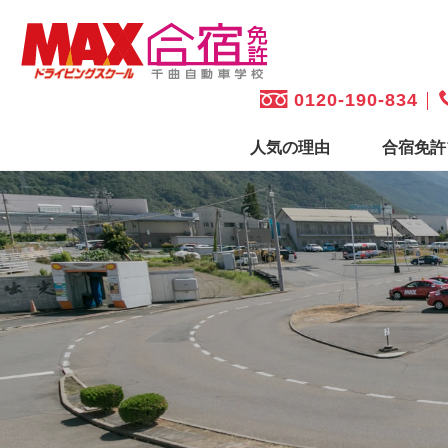
0120-190-834
人気の理由
合宿免許