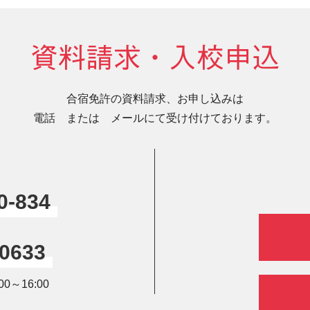
資料請求・入校申込
合宿免許の資料請求、お申し込みは
電話 または メールにて受け付けております。
0-834
-0633
0～16:00