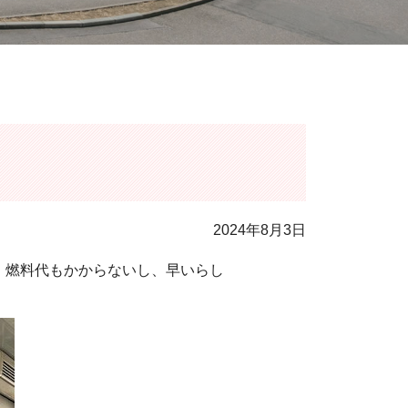
2024年8月3日
し、燃料代もかからないし、早いらし