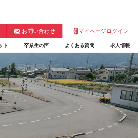
お問い合わせ
マイページログイン
ット
卒業生の声
よくある質問
求人情報