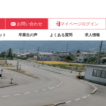
お問い合わせ
マイページログイン
ット
卒業生の声
よくある質問
求人情報