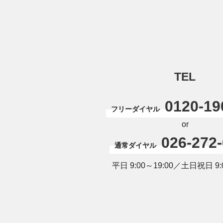
TEL
0120-19
フリーダイヤル
or
026-272
通常ダイヤル
平日 9:00～19:00／土日祝日 9:0