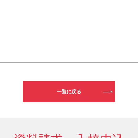
一覧に戻る