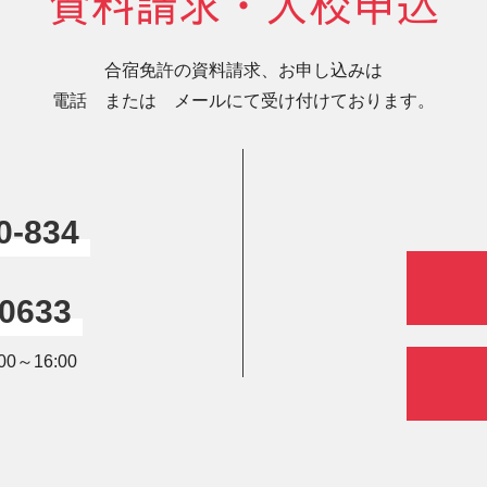
資料請求・入校申込
合宿免許の資料請求、お申し込みは
電話 または メールにて受け付けております。
0-834
-0633
0～16:00