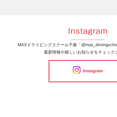
Instagram
MAXドライビングスクール千曲「@max_drivingsc
最新情報や嬉しいお知らせをチェック
Instagram