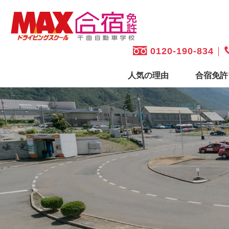
0120-190-834
人気の理由
合宿免許