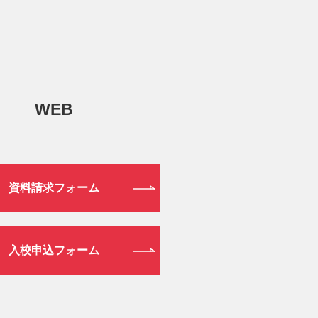
WEB
資料請求フォーム
入校申込フォーム