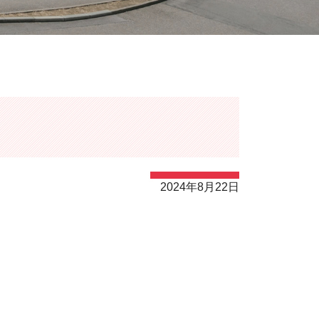
2024年8月22日