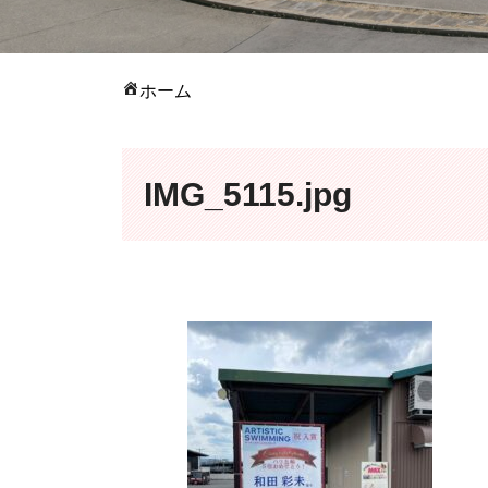
ホーム
IMG_5115.jpg