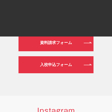
WEB
資料請求フォーム
入校申込フォーム
Instagram