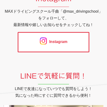
MAXドライビングスクール千曲「@max_drivingschool」
をフォローして、
最新情報や嬉しいお知らせをチェックしてね！
Instagram
LINEで気軽に質問！
LINEで友達になっていつでも質問をしよう！
気になった時にすぐに質問できるから便利！