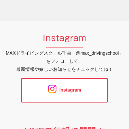
Instagram
MAXドライビングスクール千曲「@max_drivingschool」
をフォローして、
最新情報や嬉しいお知らせをチェックしてね！
Instagram