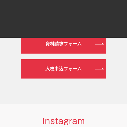
WEB
資料請求フォーム
入校申込フォーム
Instagram