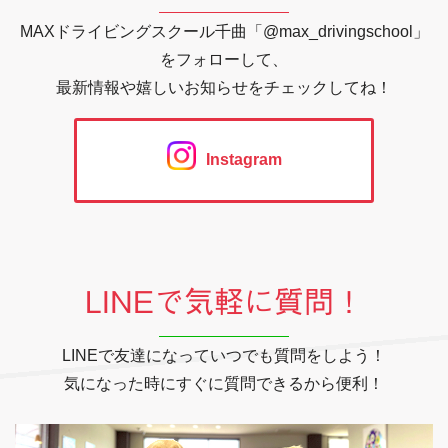
MAXドライビングスクール千曲「@max_drivingschool」
をフォローして、
最新情報や嬉しいお知らせをチェックしてね！
Instagram
LINEで気軽に質問！
LINEで友達になっていつでも質問をしよう！
気になった時にすぐに質問できるから便利！