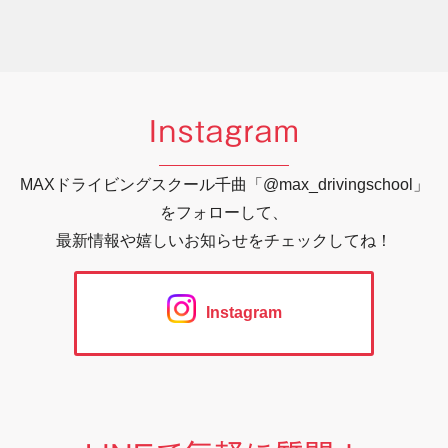
Instagram
MAXドライビングスクール千曲「@max_drivingschool」
をフォローして、
最新情報や嬉しいお知らせをチェックしてね！
Instagram