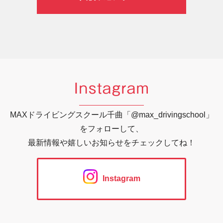
Instagram
MAXドライビングスクール千曲「@max_drivingschool」
をフォローして、
最新情報や嬉しいお知らせをチェックしてね！
Instagram