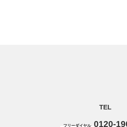
TEL
0120-19
フリーダイヤル