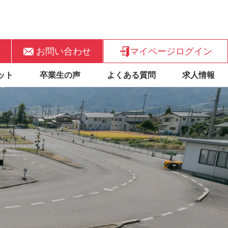
お問い合わせ
マイページログイン
ット
卒業生の声
よくある質問
求人情報