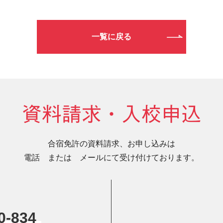
一覧に戻る
資料請求・入校申込
合宿免許の資料請求、お申し込みは
電話 または メールにて受け付けております。
0-834