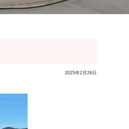
2025年2月26日