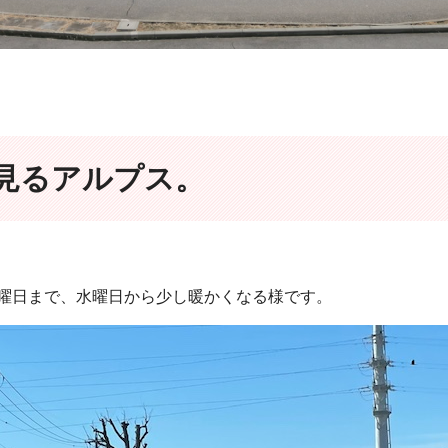
見るアルプス。
曜日まで、水曜日から少し暖かくなる様です。