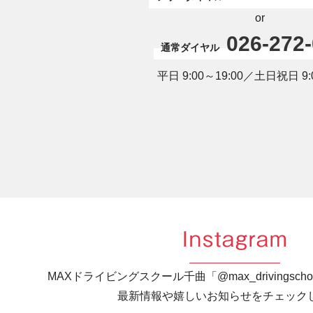
or
026-272
通常ダイヤル
平日 9:00～19:00／土日祝日 9:0
Instagram
MAXドライビングスクール千曲「@max_drivingsc
最新情報や嬉しいお知らせをチェック