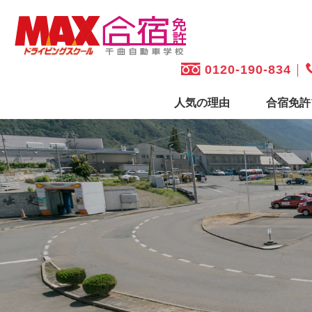
0120-190-834
人気の理由
合宿免許