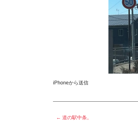
iPhoneから送信
← 道の駅中条。