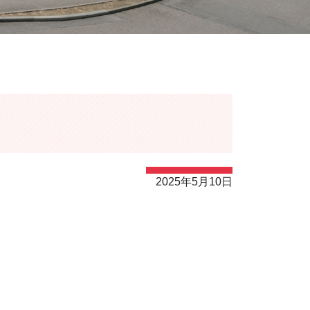
2025年5月10日