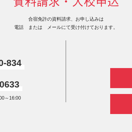
資料請求・入校申込
合宿免許の資料請求、お申し込みは
電話 または メールにて受け付けております。
0-834
-0633
0～16:00