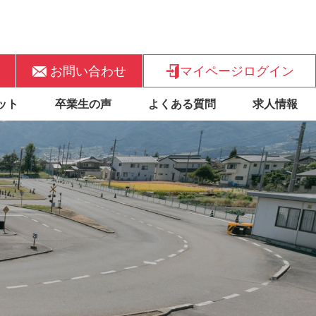
お問い合わせ
マイページログイン
ット
卒業生の声
よくある質問
求人情報