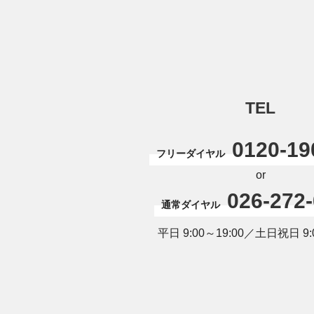
TEL
0120-19
フリーダイヤル
or
026-272
通常ダイヤル
平日 9:00～19:00／土日祝日 9:0