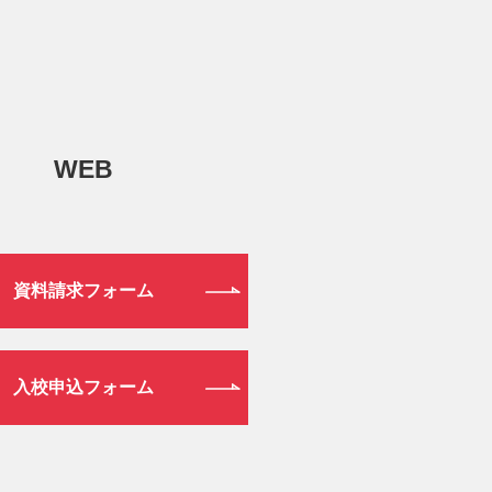
WEB
資料請求フォーム
入校申込フォーム