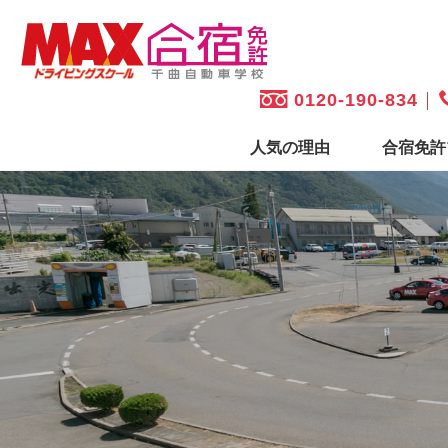
0120-190-834
人気の理由
合宿免許