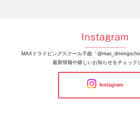
Instagram
MAXドライビングスクール千曲「@max_drivingsc
最新情報や嬉しいお知らせをチェック
Instagram