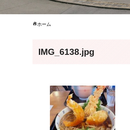
ホーム
IMG_6138.jpg