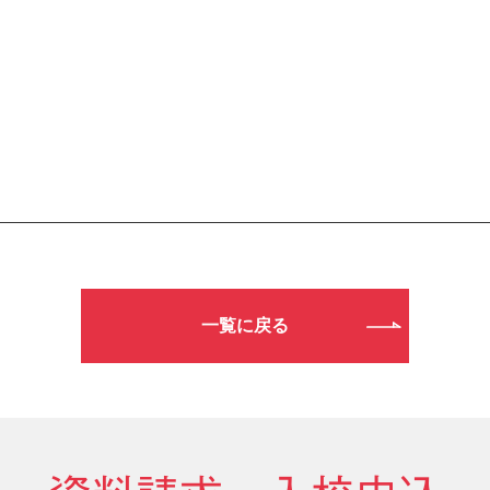
一覧に戻る