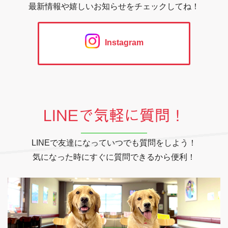
最新情報や嬉しいお知らせをチェックしてね！
Instagram
LINEで気軽に質問！
LINEで友達になっていつでも質問をしよう！
気になった時にすぐに質問できるから便利！