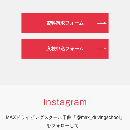
資料請求フォーム
入校申込フォーム
Instagram
MAXドライビングスクール千曲「@max_drivingschool」
をフォローして、