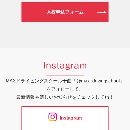
入校申込フォーム
Instagram
MAXドライビングスクール千曲「@max_drivingschool」
をフォローして、
最新情報や嬉しいお知らせをチェックしてね！
Instagram