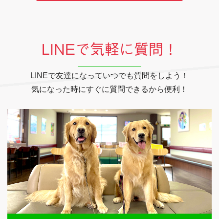
LINEで気軽に質問！
LINEで友達になっていつでも質問をしよう！
気になった時にすぐに質問できるから便利！