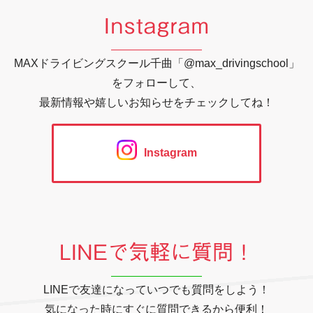
Instagram
MAXドライビングスクール千曲「@max_drivingschool」
をフォローして、
最新情報や嬉しいお知らせをチェックしてね！
Instagram
LINEで気軽に質問！
LINEで友達になっていつでも質問をしよう！
気になった時にすぐに質問できるから便利！