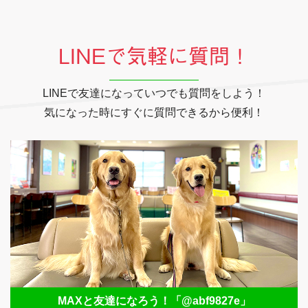
LINEで気軽に質問！
LINEで友達になっていつでも質問をしよう！
気になった時にすぐに質問できるから便利！
MAXと友達になろう！
「@abf9827e」