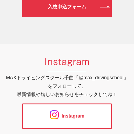
入校申込フォーム
Instagram
MAXドライビングスクール千曲「@max_drivingschool」
をフォローして、
最新情報や嬉しいお知らせをチェックしてね！
Instagram