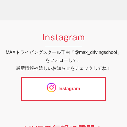
Instagram
MAXドライビングスクール千曲「@max_drivingschool」
をフォローして、
最新情報や嬉しいお知らせをチェックしてね！
Instagram