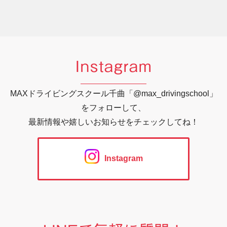
Instagram
MAXドライビングスクール千曲「@max_drivingschool」
をフォローして、
最新情報や嬉しいお知らせをチェックしてね！
Instagram