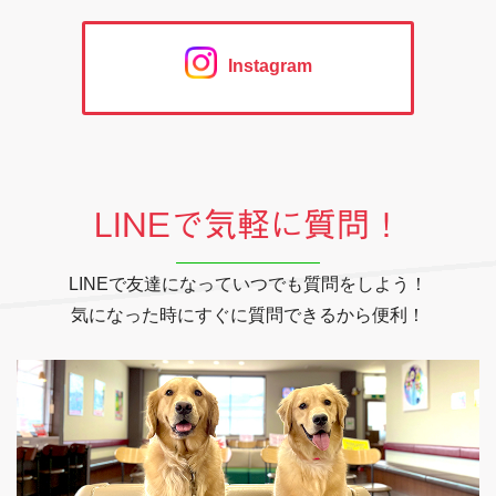
Instagram
LINEで気軽に質問！
LINEで友達になっていつでも質問をしよう！
気になった時にすぐに質問できるから便利！