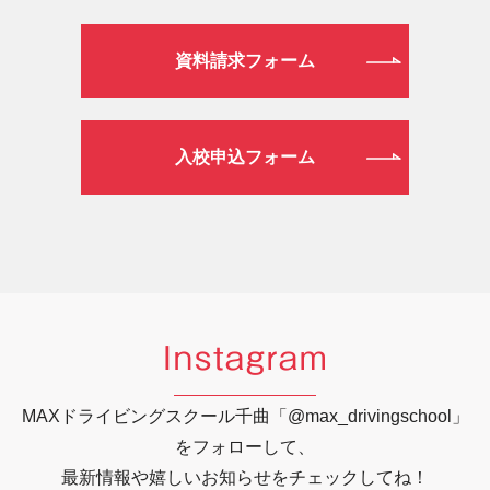
資料請求フォーム
入校申込フォーム
Instagram
MAXドライビングスクール千曲「@max_drivingschool」
をフォローして、
最新情報や嬉しいお知らせをチェックしてね！