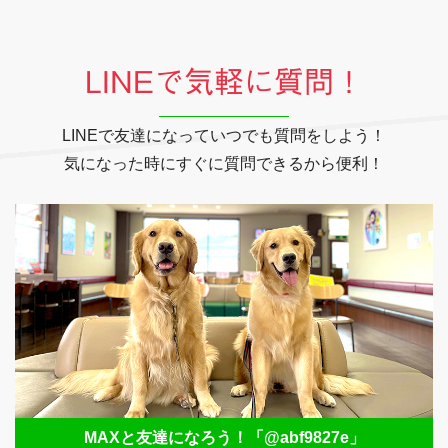
LINEで気軽に質問！
LINEで友達になっていつでも質問をしよう！
気になった時にすぐに質問できるから便利！
MAXと友達になろう！
「@abf9827e」