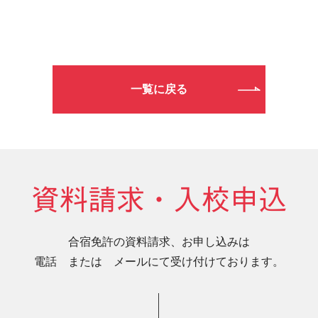
一覧に戻る
資料請求・入校申込
合宿免許の資料請求、お申し込みは
電話 または メールにて受け付けております。