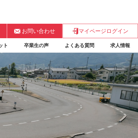
お問い合わせ
マイページログイン
ット
卒業生の声
よくある質問
求人情報