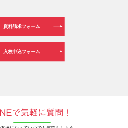
資料請求フォーム
入校申込フォーム
INEで気軽に質問！
Eで友達になっていつでも質問をしよう！