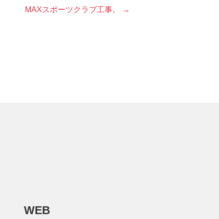
MAXスポーツクラブ工事。 →
WEB