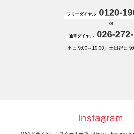
0120-19
フリーダイヤル
or
026-272
通常ダイヤル
平日 9:00～19:00／土日祝日 9:0
Instagram
MAXドライビングスクール千曲「@max_drivingsc