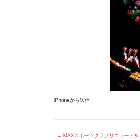
iPhoneから送信
← MAXスポーツクラブリニューアル