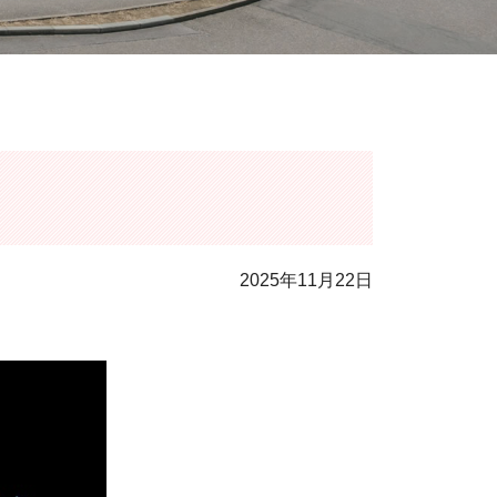
2025年11月22日