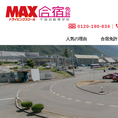
0120-190-834
人気の理由
合宿免許