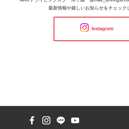
最新情報や嬉しいお知らせをチェック
Instagram