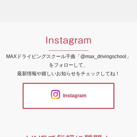
Instagram
MAXドライビングスクール千曲「@max_drivingschool」
をフォローして、
最新情報や嬉しいお知らせをチェックしてね！
Instagram