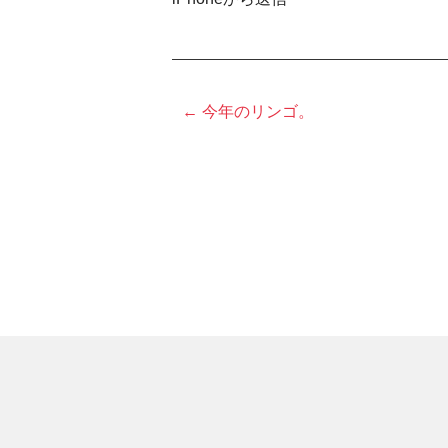
← 今年のリンゴ。