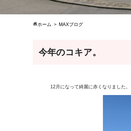
ホーム
MAXブログ
今年のコキア。
12月になって綺麗に赤くなりました。