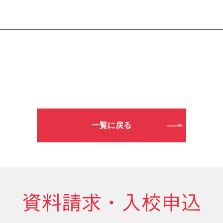
一覧に戻る
資料請求・入校申込