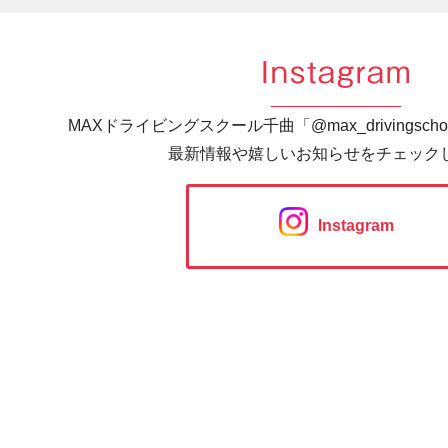
Instagram
MAXドライビングスクール千曲「@max_drivingsc
最新情報や嬉しいお知らせをチェック
Instagram