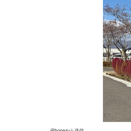
iPhoneから送信