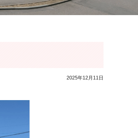
2025年12月11日