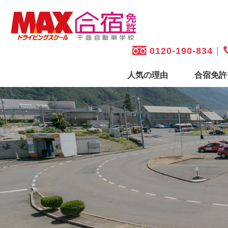
0120-190-834
人気の理由
合宿免許