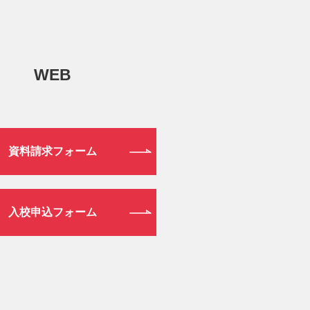
WEB
資料請求フォーム
入校申込フォーム