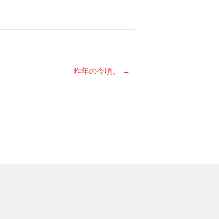
昨年の今頃。 →