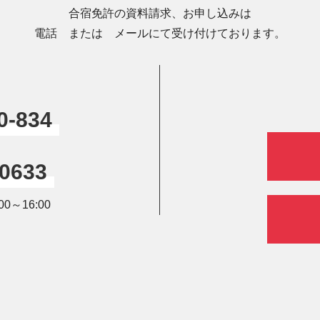
合宿免許の資料請求、お申し込みは
電話 または メールにて受け付けております。
0-834
-0633
0～16:00