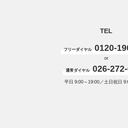
TEL
0120-19
フリーダイヤル
or
026-272
通常ダイヤル
平日 9:00～19:00／土日祝日 9:0