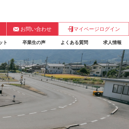
お問い合わせ
マイページログイン
ット
卒業生の声
よくある質問
求人情報