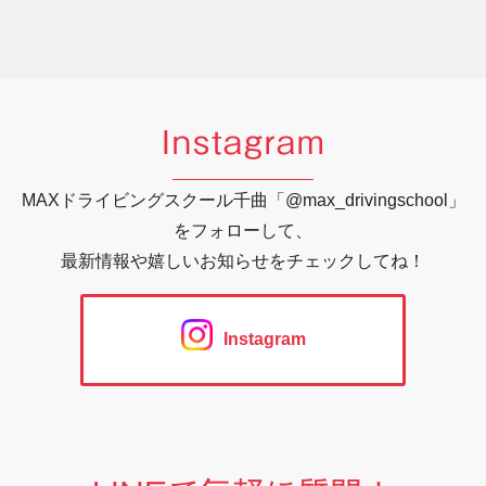
Instagram
MAXドライビングスクール千曲「@max_drivingschool」
をフォローして、
最新情報や嬉しいお知らせをチェックしてね！
Instagram