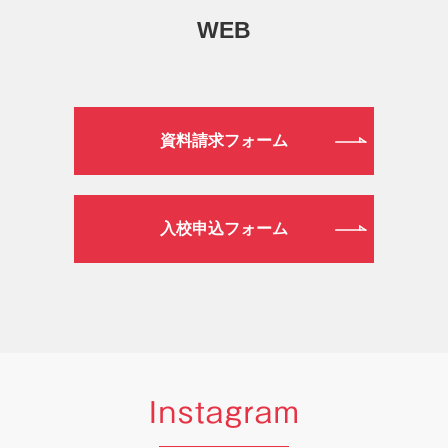
WEB
資料請求フォーム
入校申込フォーム
Instagram