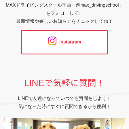
MAXドライビングスクール千曲「@max_drivingschool」
をフォローして、
最新情報や嬉しいお知らせをチェックしてね！
Instagram
LINEで気軽に質問！
LINEで友達になっていつでも質問をしよう！
気になった時にすぐに質問できるから便利！