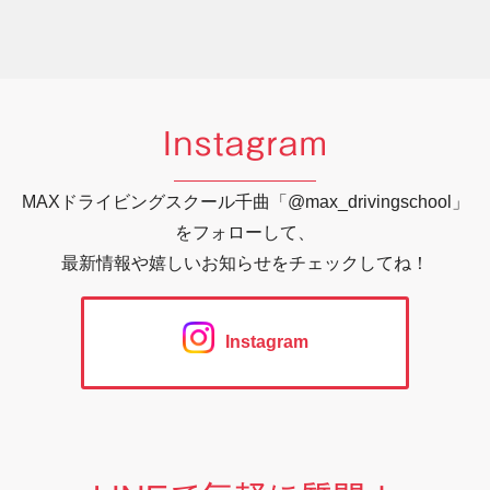
Instagram
MAXドライビングスクール千曲「@max_drivingschool」
をフォローして、
最新情報や嬉しいお知らせをチェックしてね！
Instagram