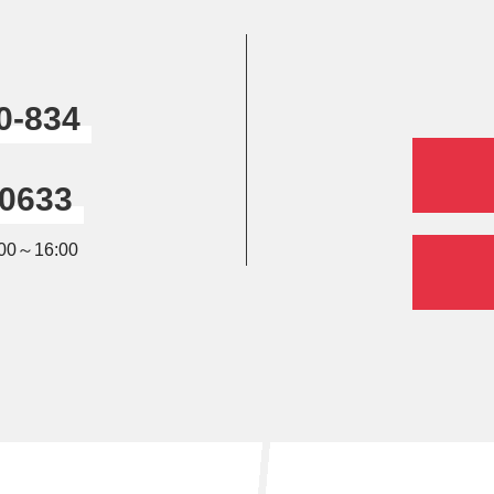
0-834
-0633
0～16:00