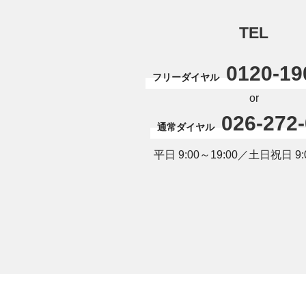
TEL
0120-19
フリーダイヤル
or
026-272
通常ダイヤル
平日 9:00～19:00／土日祝日 9:0