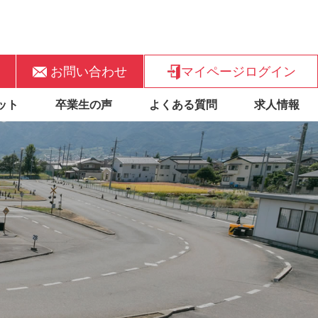
お問い合わせ
マイページログイン
ット
卒業生の声
よくある質問
求人情報