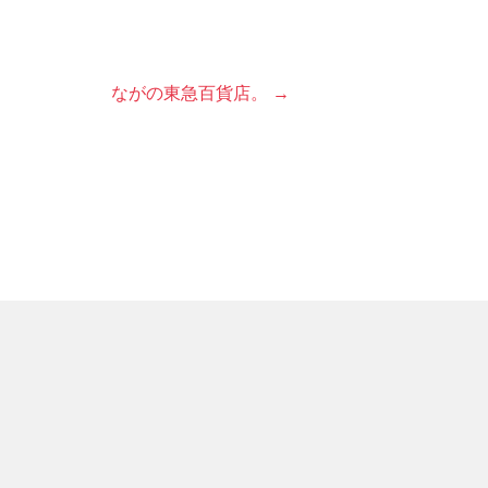
ながの東急百貨店。 →