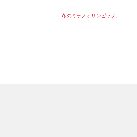
← 冬のミラノオリンピック。