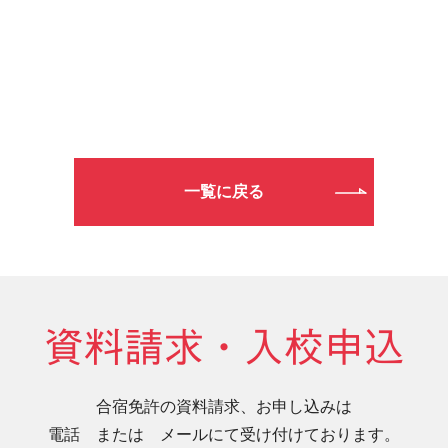
一覧に戻る
資料請求・入校申込
合宿免許の資料請求、お申し込みは
電話 または メールにて受け付けております。