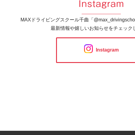
Instagram
MAXドライビングスクール千曲「@max_drivingsc
最新情報や嬉しいお知らせをチェック
Instagram