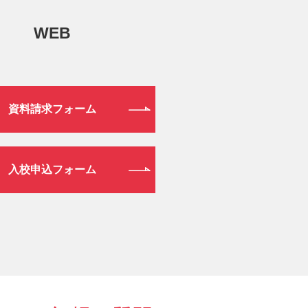
WEB
資料請求フォーム
入校申込フォーム