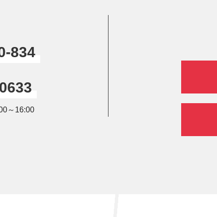
0-834
-0633
0～16:00