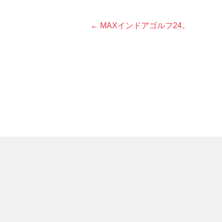
← MAXインドアゴルフ24。