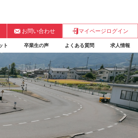
お問い合わせ
マイページログイン
ット
卒業生の声
よくある質問
求人情報