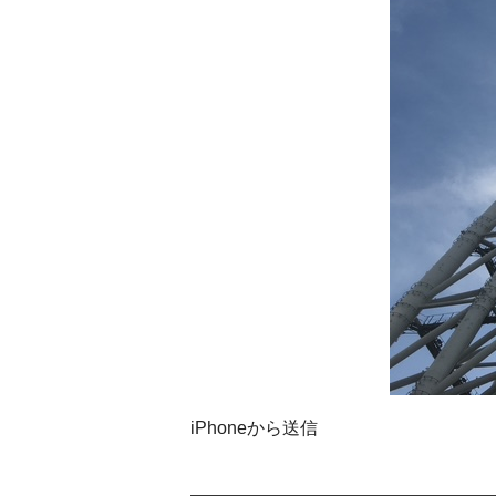
iPhoneから送信