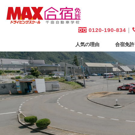
0120-190-834
人気の理由
合宿免許