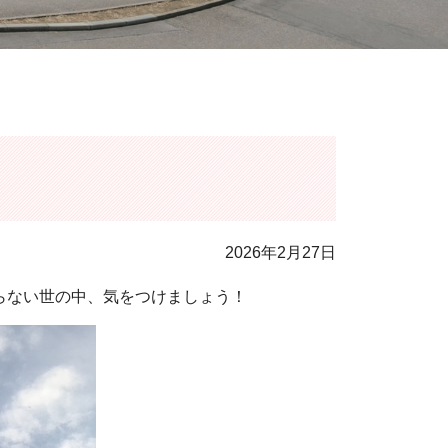
2026年2月27日
らない世の中、気をつけましょう！