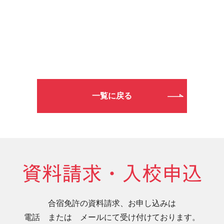
一覧に戻る
資料請求・入校申込
合宿免許の資料請求、お申し込みは
電話 または メールにて受け付けております。