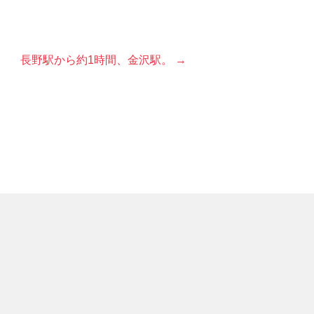
長野駅から約1時間、金沢駅。 →