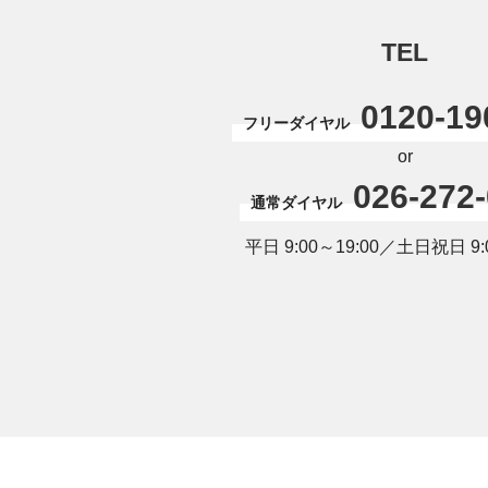
TEL
0120-19
フリーダイヤル
or
026-272
通常ダイヤル
平日 9:00～19:00／土日祝日 9:0