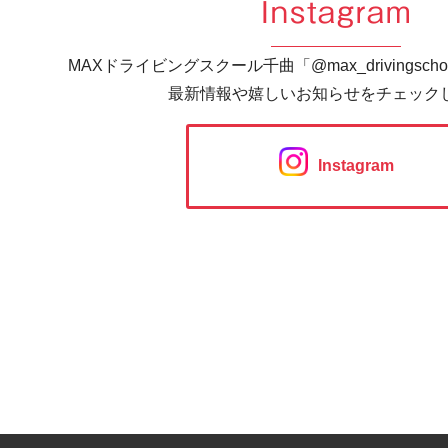
Instagram
MAXドライビングスクール千曲「@max_drivingsc
最新情報や嬉しいお知らせをチェック
Instagram