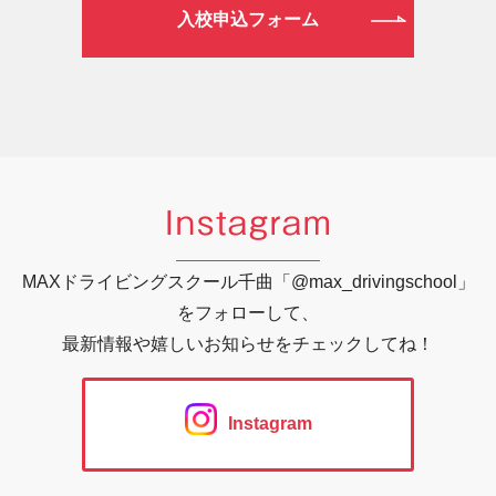
入校申込フォーム
Instagram
MAXドライビングスクール千曲「@max_drivingschool」
をフォローして、
最新情報や嬉しいお知らせをチェックしてね！
Instagram