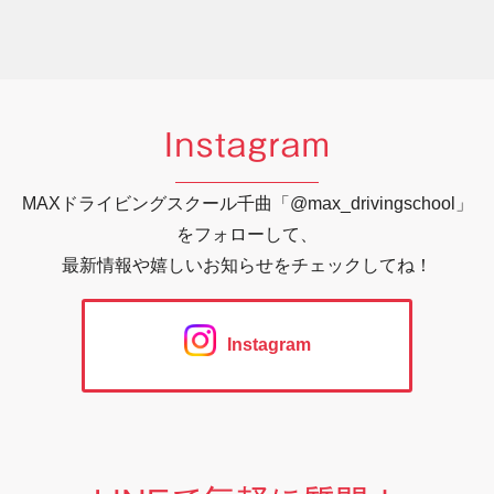
Instagram
MAXドライビングスクール千曲「@max_drivingschool」
をフォローして、
最新情報や嬉しいお知らせをチェックしてね！
Instagram