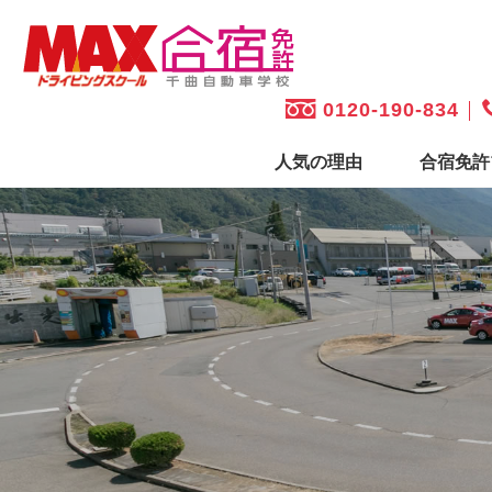
0120-190-834
人気の理由
合宿免許