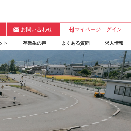
お問い合わせ
マイページログイン
ット
卒業生の声
よくある質問
求人情報