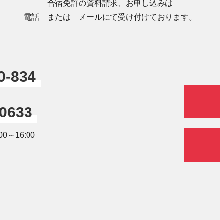
合宿免許の資料請求、お申し込みは
電話 または メールにて受け付けております。
0-834
-0633
0～16:00