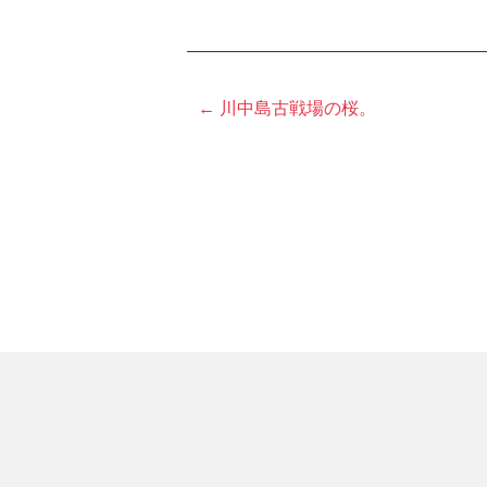
← 川中島古戦場の桜。