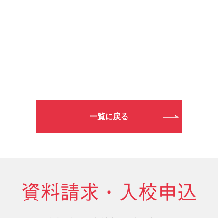
一覧に戻る
資料請求・入校申込