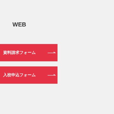
WEB
資料請求フォーム
入校申込フォーム