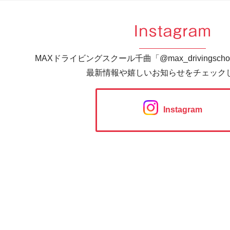
Instagram
MAXドライビングスクール千曲「@max_drivingsc
最新情報や嬉しいお知らせをチェック
Instagram