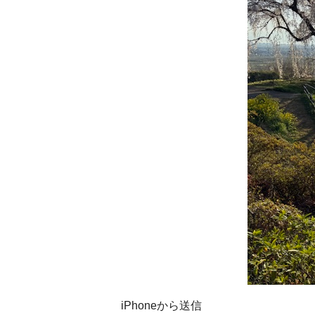
iPhoneから送信