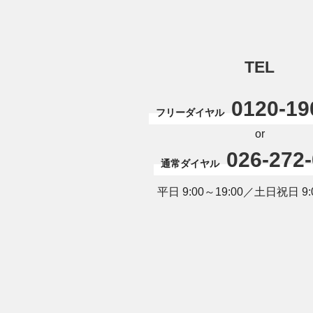
TEL
0120-19
フリーダイヤル
or
026-272
通常ダイヤル
平日 9:00～19:00／土日祝日 9:0