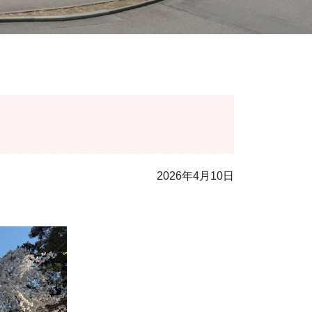
2026年4月10日