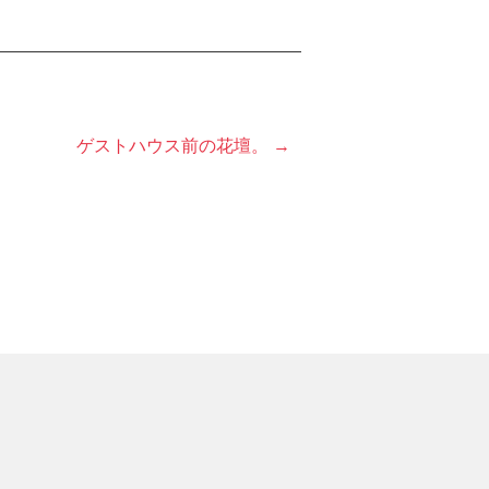
ゲストハウス前の花壇。 →