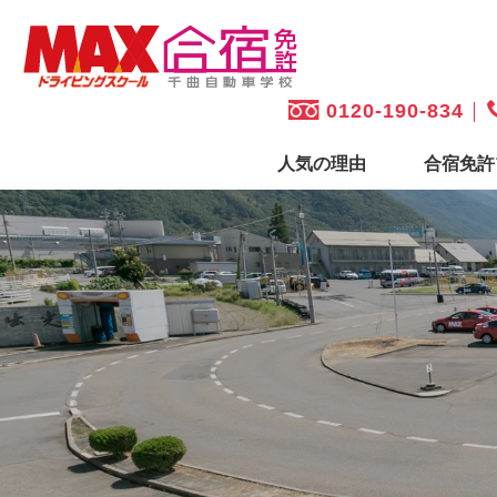
0120-190-834
人気の理由
合宿免許