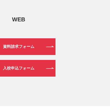
WEB
資料請求フォーム
入校申込フォーム