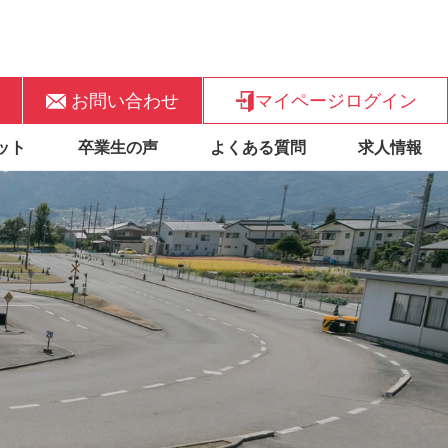
お問い合わせ
マイページログイン
ット
卒業生の声
よくある質問
求人情報