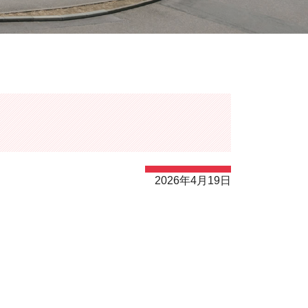
2026年4月19日