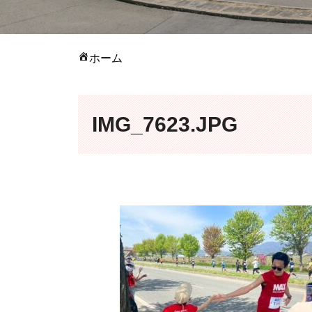
ホーム
IMG_7623.JPG