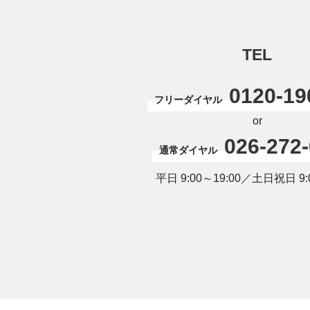
TEL
0120-19
フリーダイヤル
or
026-272
通常ダイヤル
平日 9:00～19:00／土日祝日 9:0