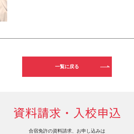
一覧に戻る
資料請求・入校申込
合宿免許の資料請求、お申し込みは