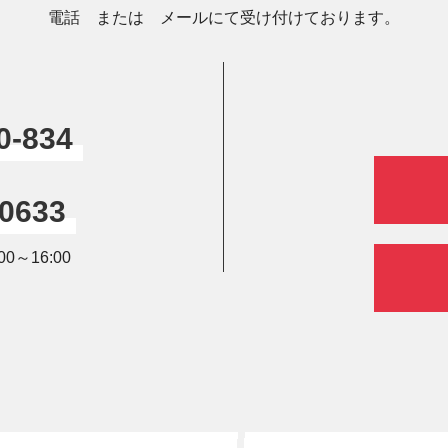
電話 または メールにて受け付けております。
0-834
-0633
0～16:00