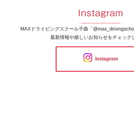
Instagram
MAXドライビングスクール千曲「@max_drivingsc
最新情報や嬉しいお知らせをチェック
Instagram