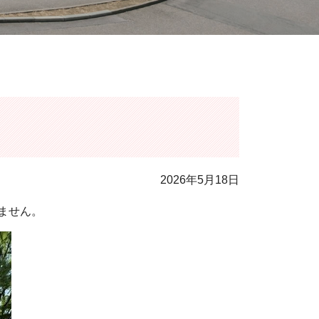
2026年5月18日
ません。