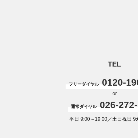
TEL
0120-19
フリーダイヤル
or
026-272
通常ダイヤル
平日 9:00～19:00／土日祝日 9:0