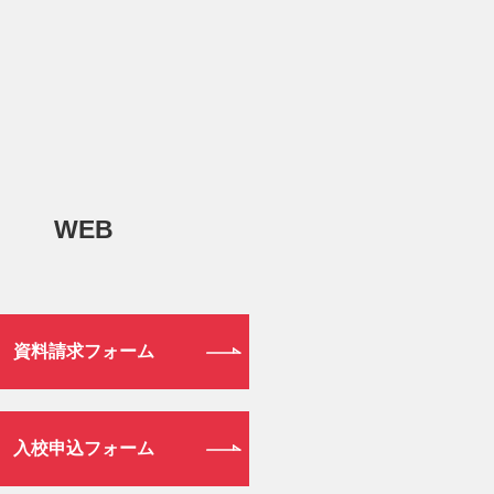
WEB
資料請求フォーム
入校申込フォーム