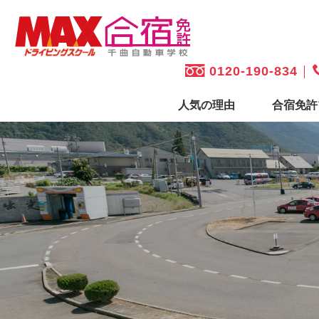
0120-190-834
人気の理由
合宿免許