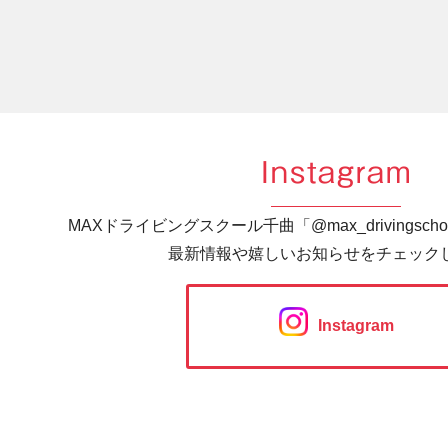
Instagram
MAXドライビングスクール千曲「@max_drivingsc
最新情報や嬉しいお知らせをチェック
Instagram