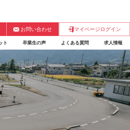
お問い合わせ
マイページログイン
ット
卒業生の声
よくある質問
求人情報