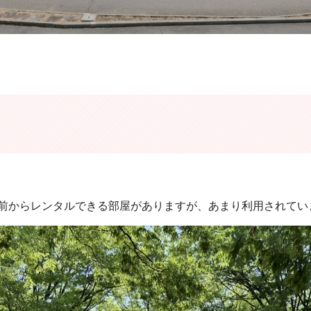
前からレンタルできる部屋がありますが、あまり利用されてい