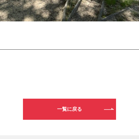
一覧に戻る