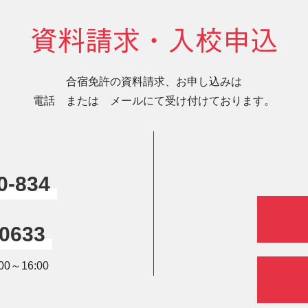
資料請求・入校申込
合宿免許の資料請求、お申し込みは
電話 または メールにて受け付けております。
0-834
-0633
0～16:00