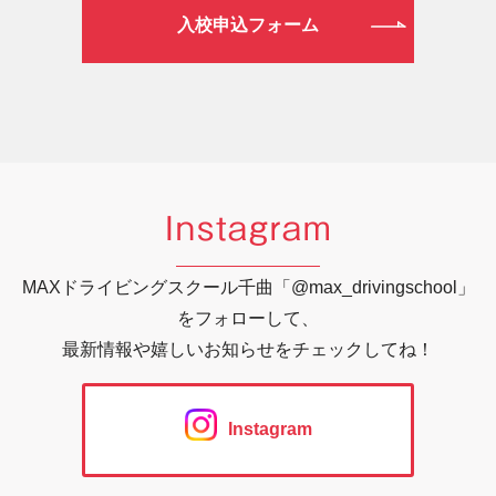
入校申込フォーム
Instagram
MAXドライビングスクール千曲「@max_drivingschool」
をフォローして、
最新情報や嬉しいお知らせをチェックしてね！
Instagram