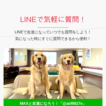
LINEで気軽に質問！
LINEで友達になっていつでも質問をしよう！
気になった時にすぐに質問できるから便利！
MAXと友達になろう！
「@abf9827e」