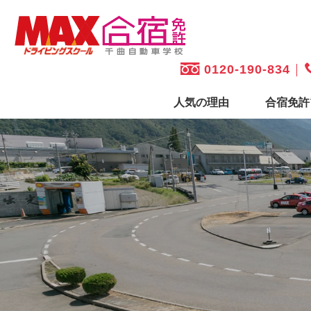
0120-190-834
人気の理由
合宿免許