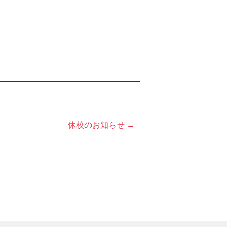
休校のお知らせ →