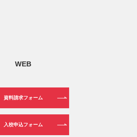
WEB
資料請求フォーム
入校申込フォーム