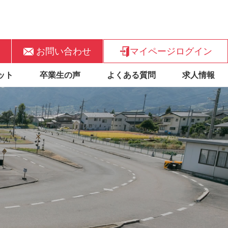
お問い合わせ
マイページログイン
ット
卒業生の声
よくある質問
求人情報