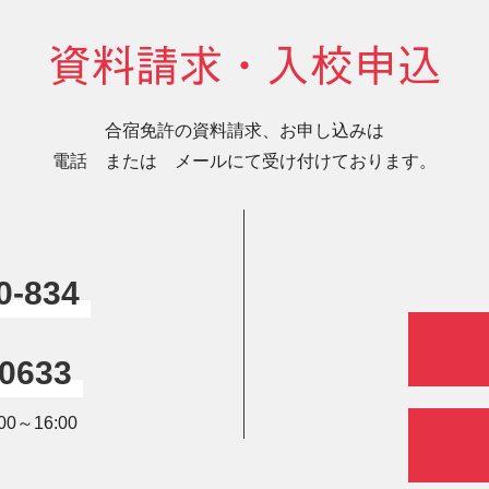
資料請求・入校申込
合宿免許の資料請求、お申し込みは
電話 または メールにて受け付けております。
0-834
-0633
0～16:00