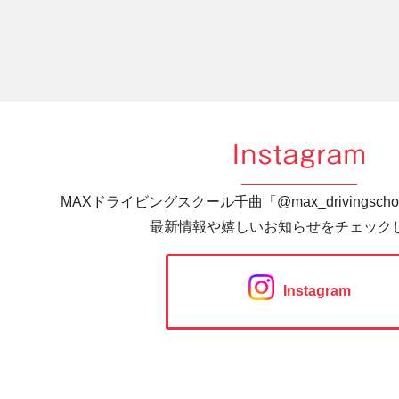
Instagram
MAXドライビングスクール千曲「@max_drivingsc
最新情報や嬉しいお知らせをチェック
Instagram