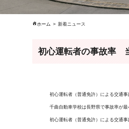
ホーム
新着ニュース
初心運転者の事故率 
初心運転者（普通免許）による交通事
千曲自動車学校は長野県で事故率が最
初心運転者（普通免許）による交通事故