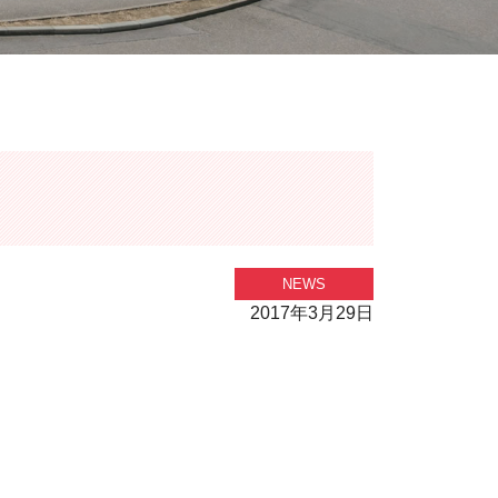
NEWS
2017年3月29日