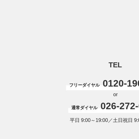
TEL
0120-19
フリーダイヤル
or
026-272
通常ダイヤル
平日 9:00～19:00／土日祝日 9:0