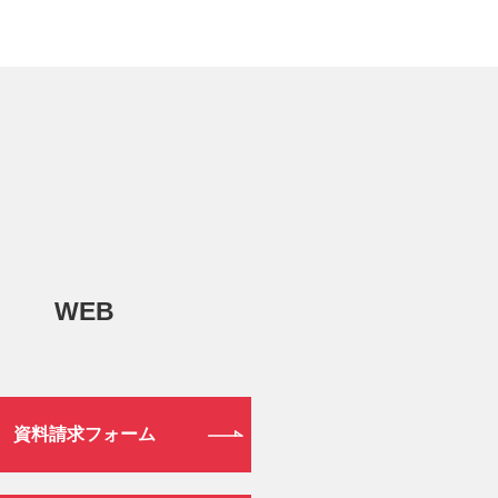
WEB
資料請求フォーム