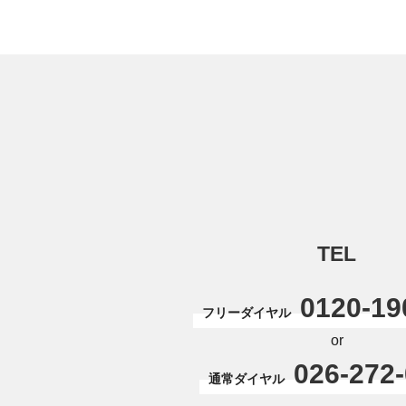
TEL
0120-19
フリーダイヤル
or
026-272
通常ダイヤル