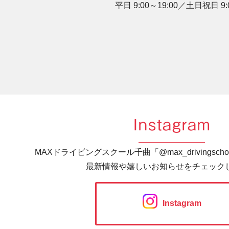
平日 9:00～19:00／土日祝日 9:0
Instagram
MAXドライビングスクール千曲「@max_drivingsc
最新情報や嬉しいお知らせをチェック
Instagram