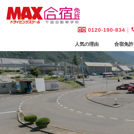
0120-190-834
人気の理由
合宿免許