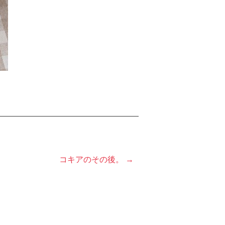
コキアのその後。 →