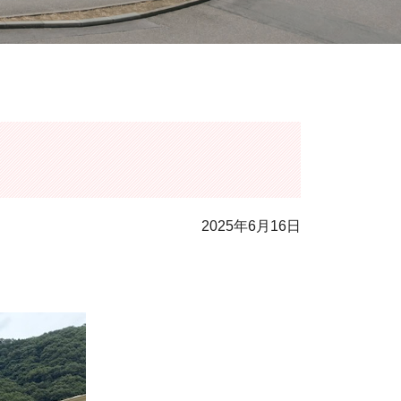
2025年6月16日