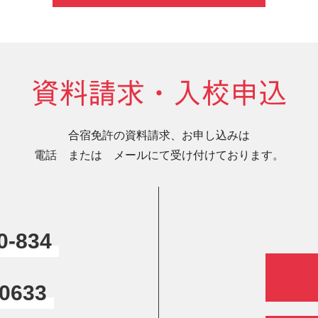
資料請求・入校申込
合宿免許の資料請求、お申し込みは
電話 または メールにて受け付けております。
0-834
-0633