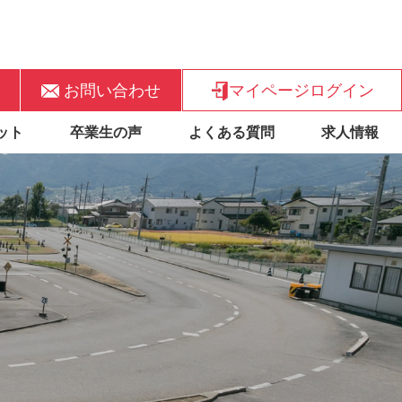
お問い合わせ
マイページログイン
ット
卒業生の声
よくある質問
求人情報