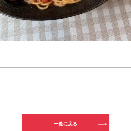
一覧に戻る