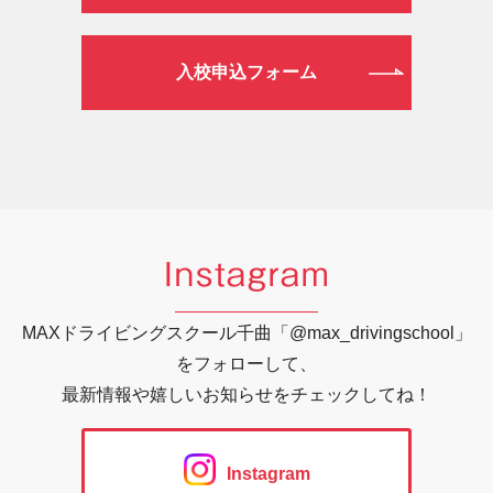
入校申込フォーム
Instagram
MAXドライビングスクール千曲「@max_drivingschool」
をフォローして、
最新情報や嬉しいお知らせをチェックしてね！
Instagram