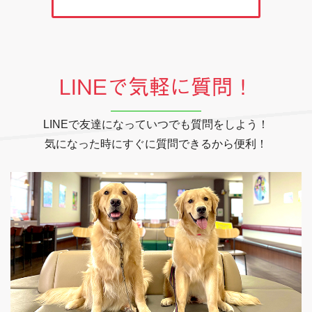
LINEで気軽に質問！
LINEで友達になっていつでも質問をしよう！
気になった時にすぐに質問できるから便利！