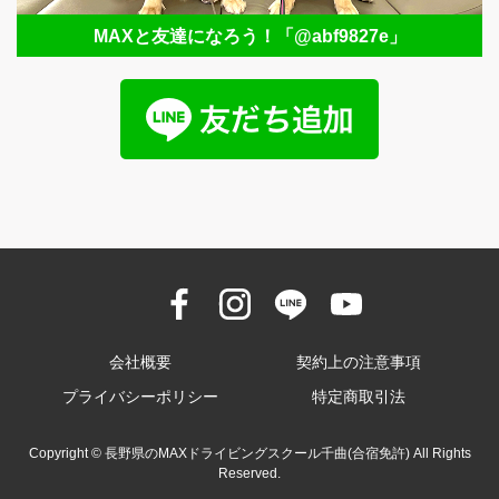
MAXと友達になろう！
「@abf9827e」
会社概要
契約上の注意事項
プライバシーポリシー
特定商取引法
Copyright © 長野県のMAXドライビングスクール千曲(合宿免許) All Rights
Reserved.